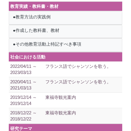
教育実績・教科書・教材
●教育方法の実践例
●作成した教科書、教材
●その他教育活動上特記すべき事項
社会における活動
2022/04/11 ～
フランス語でシャンソンを歌う。
2023/03/13
2020/04/11 ～
フランス語でシャンソンを歌う。
2021/03/13
2019/12/14 ～
東福寺観光案内
2019/12/14
2018/12/22 ～
東福寺観光案内
2018/12/22
研究テーマ