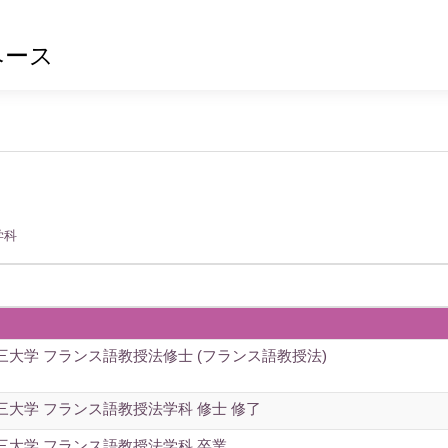
ベース
学科
大学 フランス語教授法修士 (フランス語教授法)
大学 フランス語教授法学科 修士 修了
三大学 フランス語教授法学科 卒業