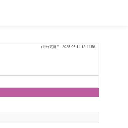
（最終更新日 : 2025-06-14 18:11:58）