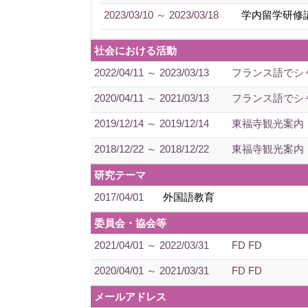
2023/03/10 ～ 2023/03/18
学内留学研修
社会における活動
2022/04/11 ～ 2023/03/13
フランス語でシ
2020/04/11 ～ 2021/03/13
フランス語でシ
2019/12/14 ～ 2019/12/14
東福寺観光案内
2018/12/22 ～ 2018/12/22
東福寺観光案内
研究テーマ
2017/04/01
外国語教育
委員会・協会等
2021/04/01 ～ 2022/03/31
FD FD
2020/04/01 ～ 2021/03/31
FD FD
メールアドレス