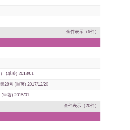
全件表示（9件）
) 2018/01
著) 2017/12/20
é ? (単著) 2015/01
全件表示（20件）