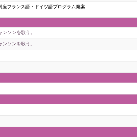
講座フランス語・ドイツ語プログラム発案
ャンソンを歌う。
ャンソンを歌う。