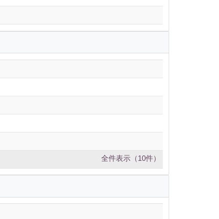
全件表示（10件）