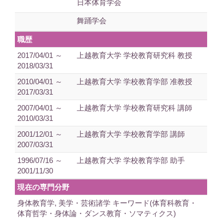
日本体育学会
舞踊学会
職歴
2017/04/01 ～
上越教育大学 学校教育研究科 教授
2018/03/31
2010/04/01 ～
上越教育大学 学校教育学部 准教授
2017/03/31
2007/04/01 ～
上越教育大学 学校教育研究科 講師
2010/03/31
2001/12/01 ～
上越教育大学 学校教育学部 講師
2007/03/31
1996/07/16 ～
上越教育大学 学校教育学部 助手
2001/11/30
現在の専門分野
身体教育学, 美学・芸術諸学 キーワード(体育科教育・
体育哲学・身体論・ダンス教育・ソマティクス)