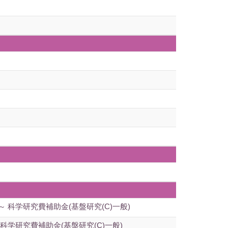
科学研究費補助金(基盤研究(C)一般)
学研究費補助金(基盤研究(C)一般)