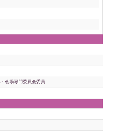
典・会場専門委員会委員