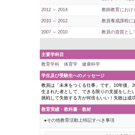
2012 ～ 2014
教師教育におけ
2010 ～ 2012
教員養成課程に
2007 ～ 2010
教員の資質とし
主要学科目
教育学科 体育学 健康科学
学生及び受験生へのメッセージ
教員は「未来をつくる仕事」です。10年後、
生まれた者として、できる限りの支援をした
挑戦して失敗する方が何倍もいい！失敗は成功の
教育実績・教科書・教材
●その他教育活動上特記すべき事項