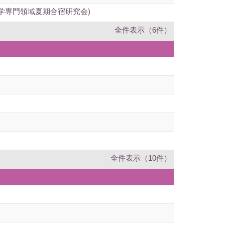
学専門領域夏期合宿研究会)
全件表示（6件）
全件表示（10件）