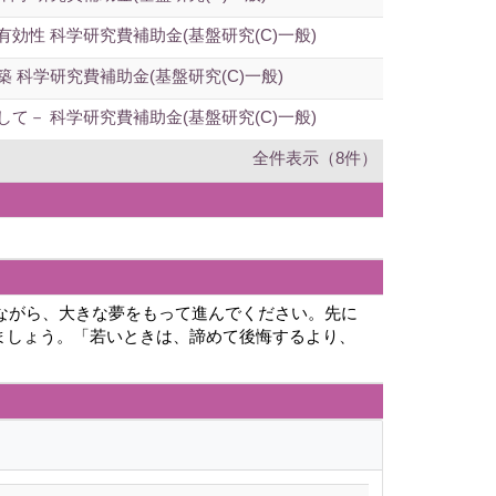
性 科学研究費補助金(基盤研究(C)一般)
科学研究費補助金(基盤研究(C)一般)
－ 科学研究費補助金(基盤研究(C)一般)
全件表示（8件）
きながら、大きな夢をもって進んでください。先に
ましょう。「若いときは、諦めて後悔するより、