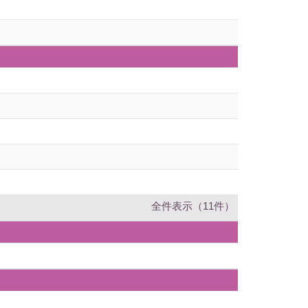
全件表示（11件）