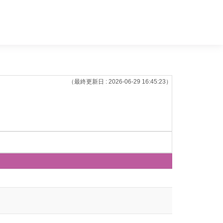
（最終更新日 : 2026-06-29 16:45:23）