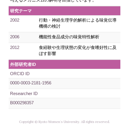
研究テーマ
2002
行動・神経生理学的解析による味覚伝導
機構の検討
2006
機能性食品成分の味覚特性解析
2012
食経験や生理状態の変化が食嗜好性に及
ぼす影響
外部研究者ID
ORCID ID
0000-0003-2181-1956
Researcher ID
B000298357
Copyright © Kyoto Women's University. All rights reserved.