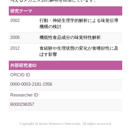
研究テーマ
2002
行動・神経生理学的解析による味覚伝導
機構の検討
2006
機能性食品成分の味覚特性解析
2012
食経験や生理状態の変化が食嗜好性に及
ぼす影響
外部研究者ID
ORCID ID
0000-0003-2181-1956
Researcher ID
B000298357
Copyright © Kyoto Women's University. All rights reserved.