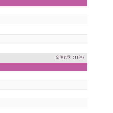
全件表示（11件）