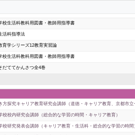
学校生活科教科用図書・教師用指導書
生活科指導法
教育学シリーズ12教育実習論
学校生活科教科用図書・教師用指導書
そだててかんさつ全4巻
き方探究キャリア教育研究会講師（道徳・キャリア教育、京都市立
学校校内研究会講師（総合的な学習の時間・キャリア教育）
学校研究発表会講師（キャリア教育・生活科・総合的な学習の時間