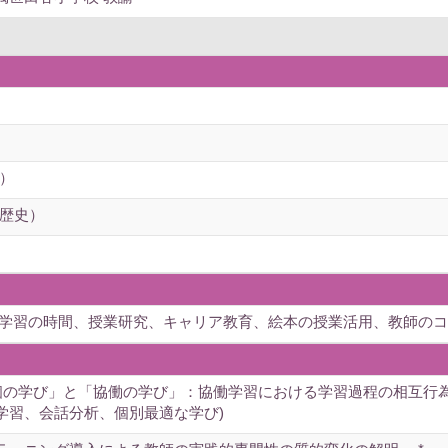
）
歴史）
な学習の時間、授業研究、キャリア教育、絵本の授業活用、教師のコ
個の学び」と「協働の学び」：協働学習における学習過程の相互行為分
学習、会話分析、個別最適な学び)