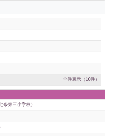
全件表示（10件）
七条第三小学校）
）