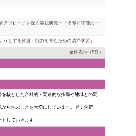
的アプローチを探る実践研究ー「指導と評価の一
ようとする資質・能力を育むための清掃学習」
全件表示（9件）
科を核とした合科的・関連的な指導や地域との関
観から学ぶことを大切にしています。ゼミ合宿
ートしていきます。