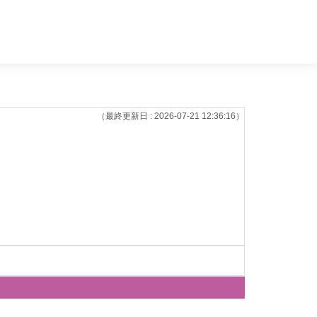
（最終更新日 : 2026-07-21 12:36:16）