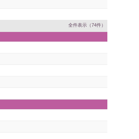
全件表示（74件）