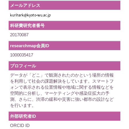
メールアドレス
科研費研究者番号
20170087
researchmap会員ID
1000035417
プロフィール
データが「どこ」で観測されたのかという場所の情報
を利用して社会の課題解決をしています。スマートフ
ォンで表示される位置情報や地域に関する情報などを
空間的に分析し、マーケティングや感染症拡大の予
測、さらに、渋滞の緩和や災害に強い都市の設計など
を行います。
外部研究者ID
ORCID ID