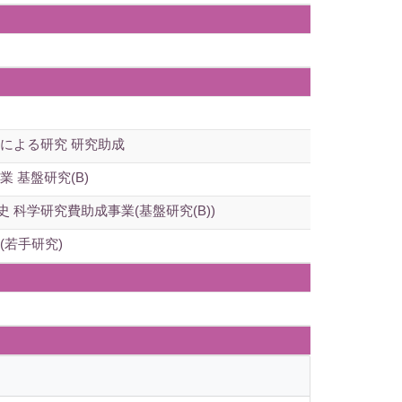
による研究 研究助成
 基盤研究(B)
科学研究費助成事業(基盤研究(B))
若手研究)