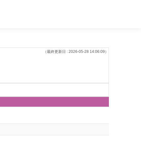
（最終更新日 : 2026-05-28 14:06:09）