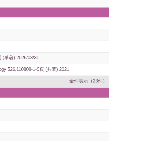
 2026/03/31
iology 526,110808-1-9頁 (共著) 2021
全件表示（23件）