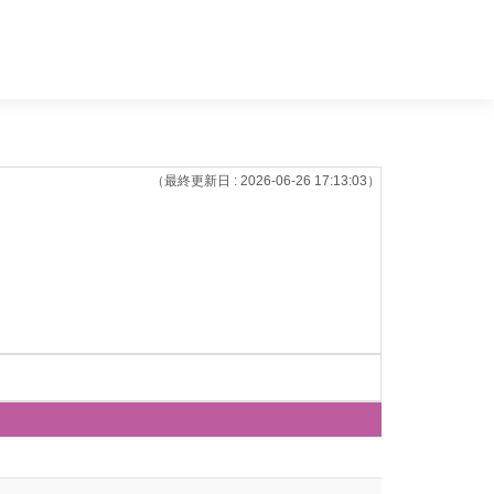
（最終更新日 : 2026-06-26 17:13:03）