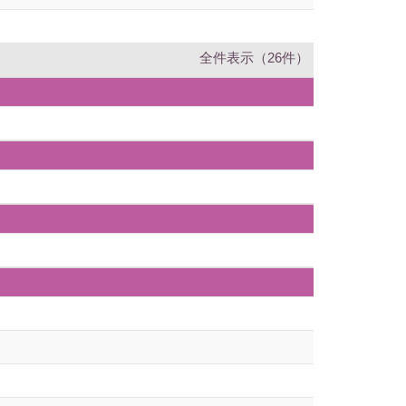
全件表示（26件）