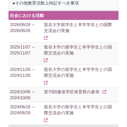
●その他教育活動上特記すべき事項
社会における活動
2026/06/26 ～
龍谷大学留学生と本学学生との国際
2026/06/26
交流会の実施
2025/11/07 ～
龍谷大学の留学生と本学学生との国
2025/11/07
際交流会の実施
2024/11/26 ～
龍谷大学の留学生と本学学生との国
2024/11/26
際交流会の実施
2024/10/06 ～
第70回修道学区体育祭の参加
2024/10/06
2024/06/18 ～
龍谷大学の留学生と本学学生との国
2024/06/18
際交流会の実施