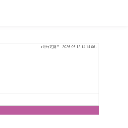
（最終更新日 : 2026-06-13 14:14:06）