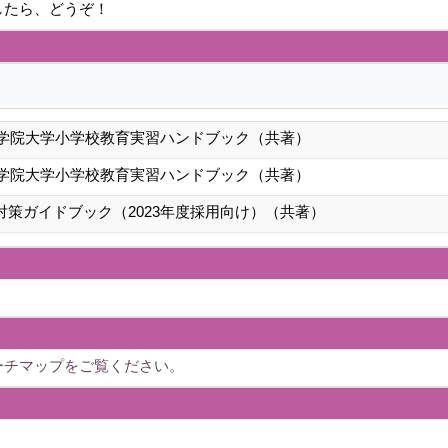
したら、どうぞ！
・聖学院大学小学校教育実習ハンドブック（共著）
・聖学院大学小学校教育実習ハンドブック（共著）
対策ガイドブック（2023年度採用向け）（共著）
ーチマップをご覧ください。