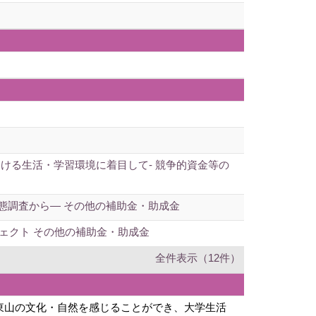
ける生活・学習環境に着目して- 競争的資金等の
態調査から― その他の補助金・助成金
ェクト その他の補助金・助成金
全件表示（12件）
東山の文化・自然を感じることができ、大学生活