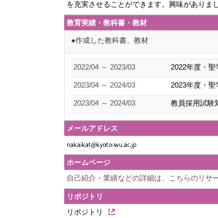
を充実させることができます。興味がありま
教育実績・教科書・教材
●作成した教科書、教材
2022/04 ～ 2023/03
2022年度
2023/04 ～ 2024/03
2023年度
2023/04 ～ 2024/03
教員採用試験
メールアドレス
ホームページ
自己紹介・業績などの詳細は、こちらのリサ
リポジトリ
リポジトリ