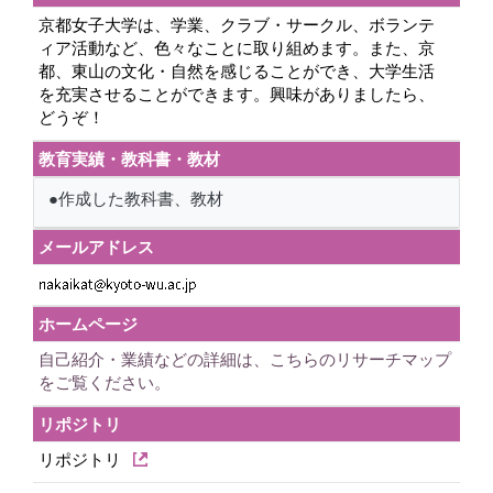
京都女子大学は、学業、クラブ・サークル、ボランテ
ィア活動など、色々なことに取り組めます。また、京
都、東山の文化・自然を感じることができ、大学生活
を充実させることができます。興味がありましたら、
どうぞ！
教育実績・教科書・教材
●作成した教科書、教材
メールアドレス
ホームページ
自己紹介・業績などの詳細は、こちらのリサーチマップ
をご覧ください。
リポジトリ
リポジトリ