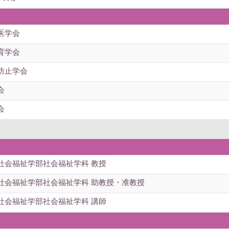
医学会
育学会
防止学会
会
会
社会福祉学部社会福祉学科 教授
社会福祉学部社会福祉学科 助教授・准教授
社会福祉学部社会福祉学科 講師