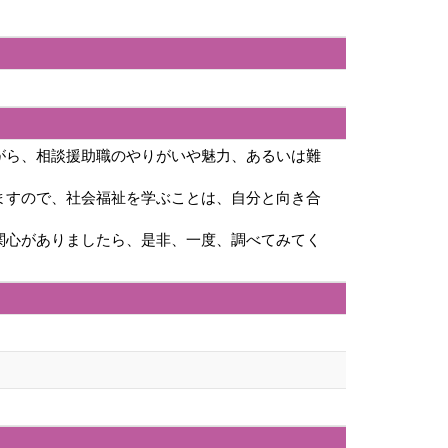
がら、相談援助職のやりがいや魅力、あるいは難
ますので、社会福祉を学ぶことは、自分と向き合
関心がありましたら、是非、一度、調べてみてく