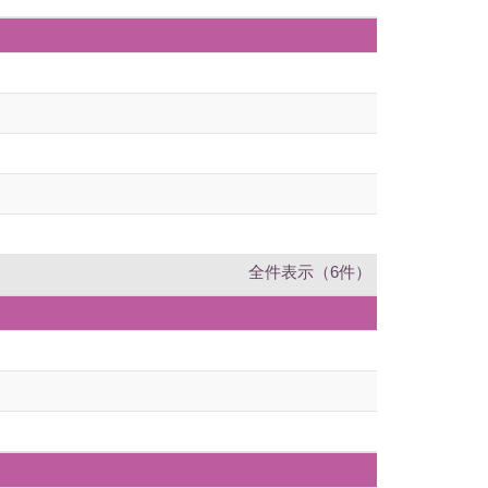
全件表示（6件）