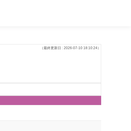
（最終更新日 : 2026-07-10 18:10:24）