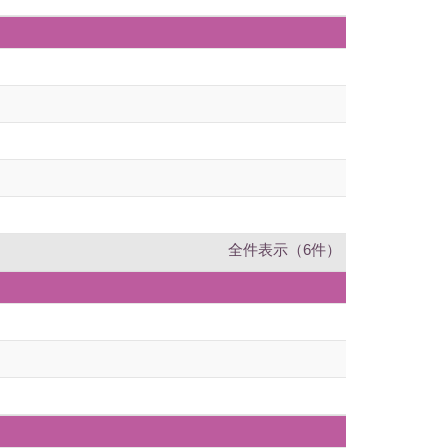
全件表示（6件）