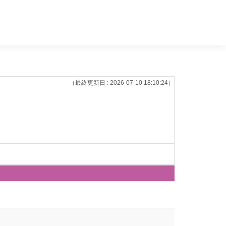
（最終更新日 : 2026-07-10 18:10:24）