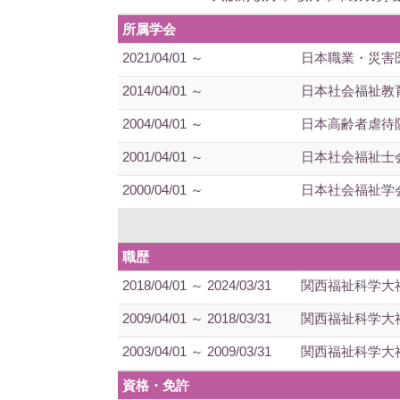
所属学会
2021/04/01 ～
日本職業・災害
2014/04/01 ～
日本社会福祉教
2004/04/01 ～
日本高齢者虐待
2001/04/01 ～
日本社会福祉士
2000/04/01 ～
日本社会福祉学
職歴
2018/04/01 ～ 2024/03/31
関西福祉科学大
2009/04/01 ～ 2018/03/31
関西福祉科学大
2003/04/01 ～ 2009/03/31
関西福祉科学大
資格・免許