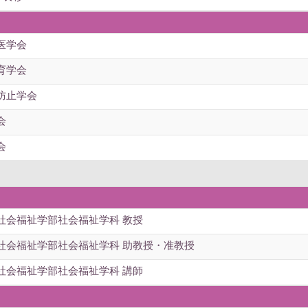
医学会
育学会
防止学会
会
会
社会福祉学部社会福祉学科 教授
社会福祉学部社会福祉学科 助教授・准教授
社会福祉学部社会福祉学科 講師