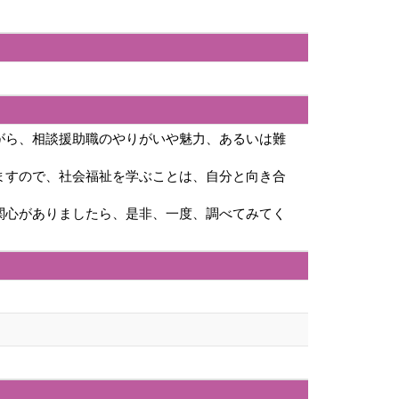
がら、相談援助職のやりがいや魅力、あるいは難
ますので、社会福祉を学ぶことは、自分と向き合
関心がありましたら、是非、一度、調べてみてく