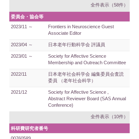
全件表示（58件）
委員会・協会等
2023/11 ～
Frontiers in Neuroscience Guest
Associate Editor
2023/04 ～
日本老年行動科学会 評議員
2023/01 ～
Society for Affective Science
Membership and Outreach Committee
2022/11
日本老年社会科学会 編集委員会査読
委員 （老年社会科学）
2021/12
Society for Affective Science ,
Abstract Reviewer Board (SAS Annual
Conference)
全件表示（10件）
科研費研究者番号
00760589