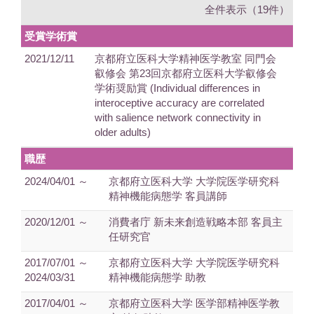
全件表示（19件）
受賞学術賞
2021/12/11
京都府立医科大学精神医学教室 同門会
叡修会 第23回京都府立医科大学叡修会
学術奨励賞 (Individual differences in
interoceptive accuracy are correlated
with salience network connectivity in
older adults)
職歴
2024/04/01 ～
京都府立医科大学 大学院医学研究科
精神機能病態学 客員講師
2020/12/01 ～
消費者庁 新未来創造戦略本部 客員主
任研究官
2017/07/01 ～
京都府立医科大学 大学院医学研究科
2024/03/31
精神機能病態学 助教
2017/04/01 ～
京都府立医科大学 医学部精神医学教