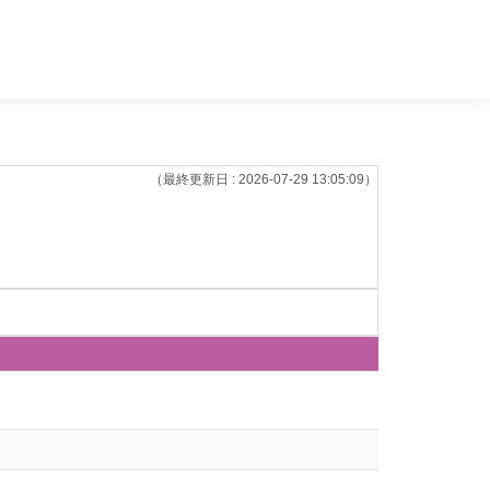
（最終更新日 : 2026-07-29 13:05:09）