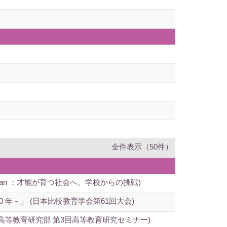
全件表示（50件）
apan ：才能が育つ社会へ、学校からの挑戦)
年－」 (日本比較教育学会第61回大会)
等教育研究部 第3回高等教育研究セミナー)