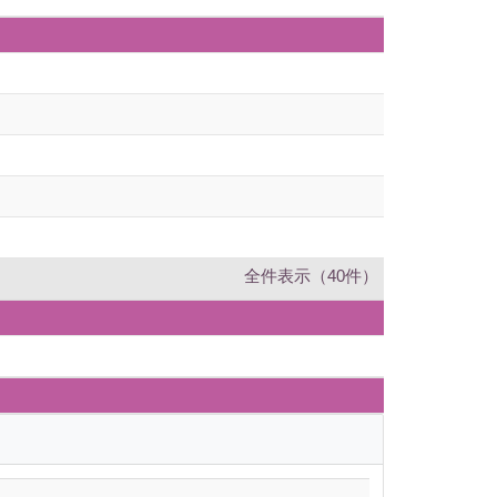
全件表示（40件）