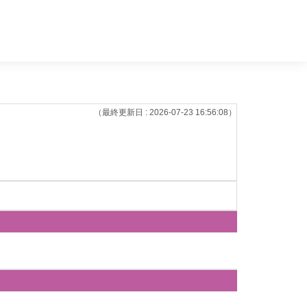
（最終更新日 : 2026-07-23 16:56:08）