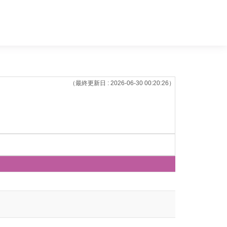
（最終更新日 : 2026-06-30 00:20:26）