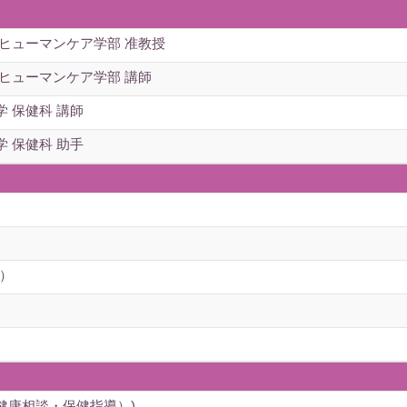
 ヒューマンケア学部 准教授
 ヒューマンケア学部 講師
 保健科 講師
 保健科 助手
）
健康相談・保健指導）)