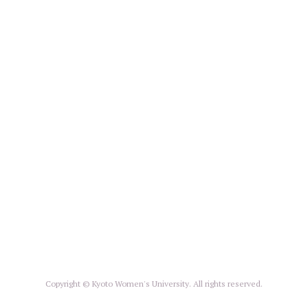
Copyright © Kyoto Women's University. All rights reserved.