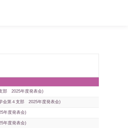
 2025年度発表会)
会第４支部 2025年度発表会)
5年度発表会)
5年度発表会)