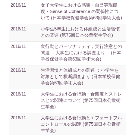
2016/11
女子大学生における感謝・自己実現態
度・Sense of Coherence の関係性につ
いて (日本学校保健学会第63回学術大会)
2016/11
小学生5年生における体組成と生活習慣
との関連 (第75回日本公衆衛生学会)
2016/11
食行動とパーソナリティ，実行注意との
関連 －大学生における調査より－ (日本
学校保健学会第63回学術大会)
2016/11
生活習慣と体組成との関連 ：小学生を
対象として横断調査より (日本学校保健
学会第63回学術大会)
2016/11
大学生における食行動・食態度とストレ
スとの関連について (第75回日本公衆衛
生学会)
2016/11
大学生における食行動とエフォートフル
コントロールの関連 (第75回日本公衆衛
生学会)