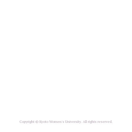
Copyright © Kyoto Women's University. All rights reserved.