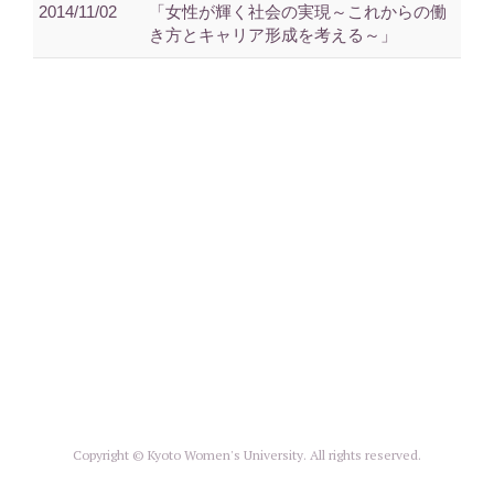
2014/11/02
「女性が輝く社会の実現～これからの働
き方とキャリア形成を考える～」
Copyright © Kyoto Women's University. All rights reserved.