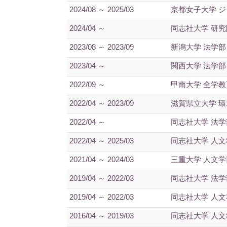
2024/08 ～ 2025/03
京都女子大学 
2024/04 ～
同志社大学 研
2023/08 ～ 2023/09
新潟大学 法学部
2023/04 ～
関西大学 法学部
2022/09 ～
甲南大学 全学
2022/04 ～ 2023/09
滋賀県立大学 
2022/04 ～
同志社大学 法学
2022/04 ～ 2025/03
同志社大学 人
2021/04 ～ 2024/03
三重大学 人文学
2019/04 ～ 2022/03
同志社大学 法学
2019/04 ～ 2022/03
同志社大学 人
2016/04 ～ 2019/03
同志社大学 人