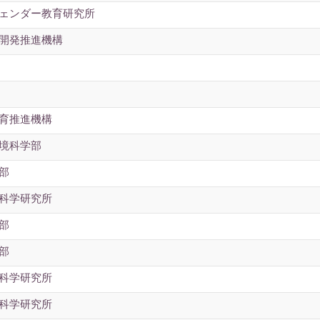
ジェンダー教育研究所
究開発推進機構
教育推進機構
環境科学部
部
文科学研究所
部
部
文科学研究所
文科学研究所