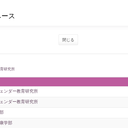
ベース
閉じる
教育研究所
ジェンダー教育研究所
ジェンダー教育研究所
部
健康学部